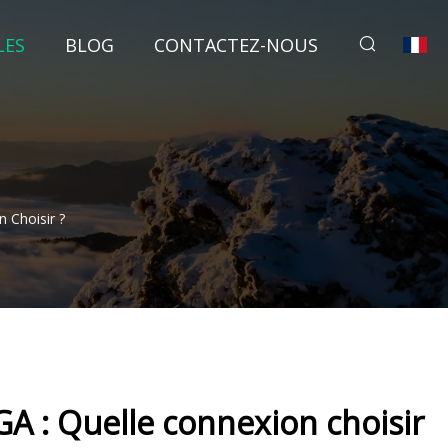
LES
BLOG
CONTACTEZ-NOUS
 Choisir ?
GA : Quelle connexion choisir