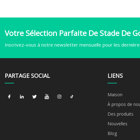
Votre Sélection Parfaite De Stade De Go
Inscrivez-vous à notre newsletter mensuelle pour les dernières
PARTAGE SOCIAL
LIENS
Maison
À propos de no
Des produits
Nouvelles
Blog