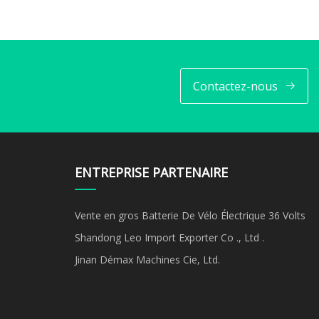
Contactez-nous
ENTREPRISE PARTENAIRE
Vente en gros Batterie De Vélo Électrique 36 Volts
Shandong Leo Import Exporter Co ., Ltd .
Jinan Démax Machines Cie, Ltd.